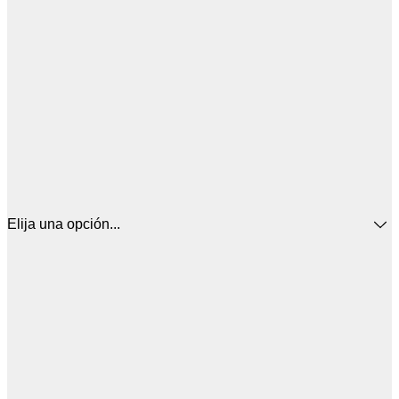
Elija una opción...