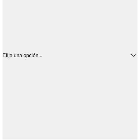
Elija una opción...