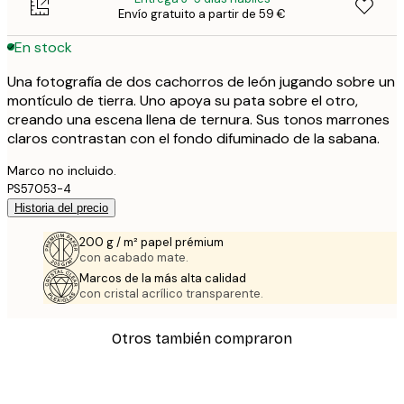
Envío gratuito a partir de 59 €
En stock
Una fotografía de dos cachorros de león jugando sobre un
montículo de tierra. Uno apoya su pata sobre el otro,
creando una escena llena de ternura. Sus tonos marrones
claros contrastan con el fondo difuminado de la sabana.
Marco no incluido.
PS57053-4
Historia del precio
200 g / m² papel prémium
con acabado mate.
Marcos de la más alta calidad
con cristal acrílico transparente.
Otros también compraron