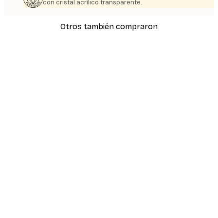
con cristal acrílico transparente.
Otros también compraron