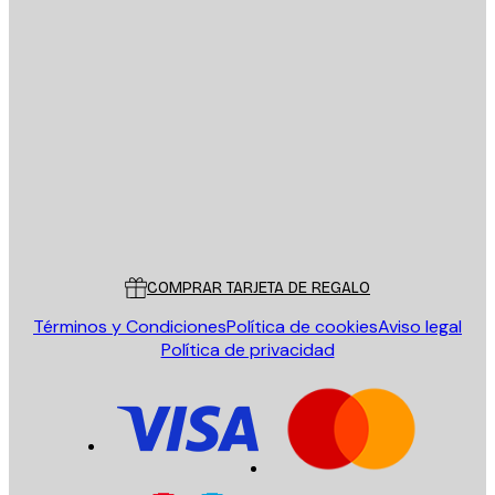
E-mail
ENVIAR
Tienda
Poster Store
Servicio al cliente
COMPRAR TARJETA DE REGALO
Términos y Condiciones
Política de cookies
Aviso legal
Política de privacidad