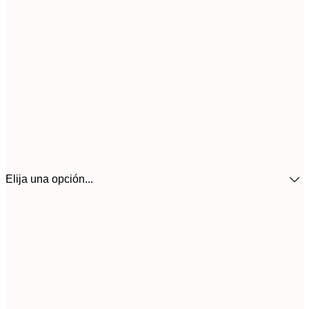
Elija una opción...