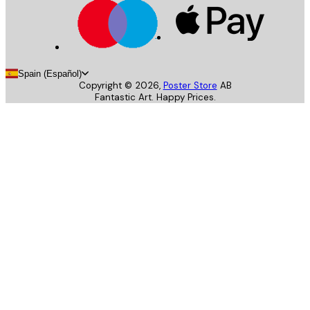
Spain (Español)
Copyright ©
2026
,
Poster Store
AB
Fantastic Art. Happy Prices.