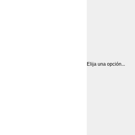
Elija una opción...