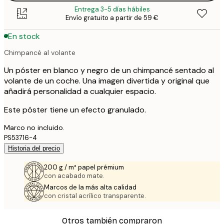
Entrega 3-5 días hábiles
Envío gratuito a partir de 59 €
En stock
Chimpancé al volante
Un póster en blanco y negro de un chimpancé sentado al
volante de un coche. Una imagen divertida y original que
añadirá personalidad a cualquier espacio.
Este póster tiene un efecto granulado.
Marco no incluido.
PS53716-4
Historia del precio
200 g / m² papel prémium
con acabado mate.
Marcos de la más alta calidad
con cristal acrílico transparente.
Otros también compraron