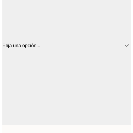
Elija una opción...