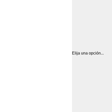
Elija una opción...