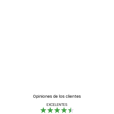
Opiniones de los clientes
EXCELENTES