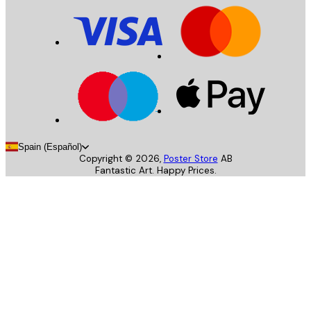
Spain (Español)
Copyright ©
2026
,
Poster Store
AB
Fantastic Art. Happy Prices.