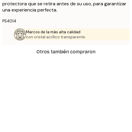
protectora que se retira antes de su uso, para garantizar
una experiencia perfecta.
PS4014
Marcos de la más alta calidad
con cristal acrílico transparente.
Otros también compraron