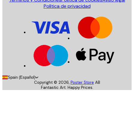
Política de privacidad
Spain (Español)
Copyright ©
2026
,
Poster Store
AB
Fantastic Art. Happy Prices.