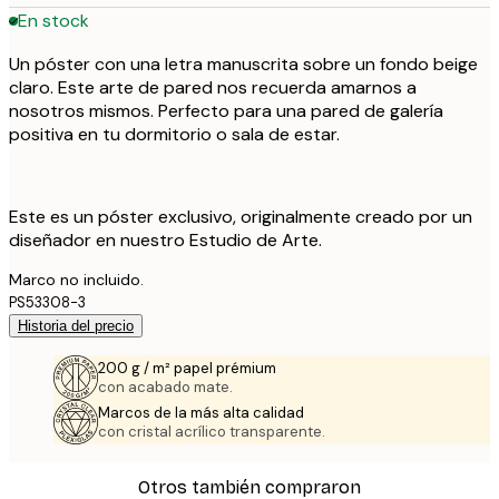
En stock
Un póster con una letra manuscrita sobre un fondo beige
claro. Este arte de pared nos recuerda amarnos a
nosotros mismos. Perfecto para una pared de galería
positiva en tu dormitorio o sala de estar.
Este es un póster exclusivo, originalmente creado por un
diseñador en nuestro Estudio de Arte.
Marco no incluido.
PS53308-3
Historia del precio
200 g / m² papel prémium
con acabado mate.
Marcos de la más alta calidad
con cristal acrílico transparente.
Otros también compraron