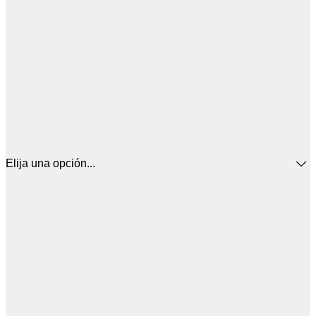
Elija una opción...