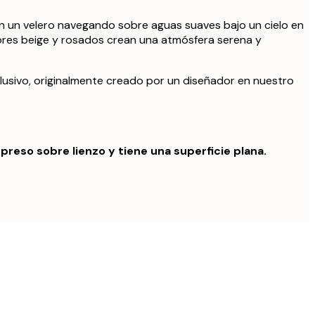
on un velero navegando sobre aguas suaves bajo un cielo en
ores beige y rosados crean una atmósfera serena y
lusivo, originalmente creado por un diseñador en nuestro
preso sobre lienzo y tiene una superficie plana.