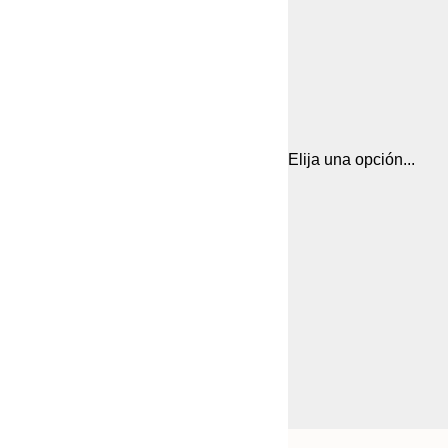
Elija una opción...