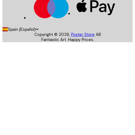
Spain (Español)
Copyright ©
2026
,
Poster Store
AB
Fantastic Art. Happy Prices.