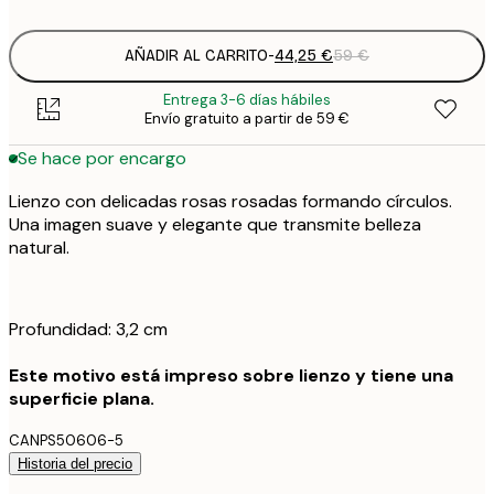
AÑADIR AL CARRITO
-
44,25 €
59 €
Entrega 3-6 días hábiles
Envío gratuito a partir de 59 €
Se hace por encargo
Lienzo con delicadas rosas rosadas formando círculos.
Una imagen suave y elegante que transmite belleza
natural.
Profundidad: 3,2 cm
Este motivo está impreso sobre lienzo y tiene una
superficie plana.
CANPS50606-5
Historia del precio