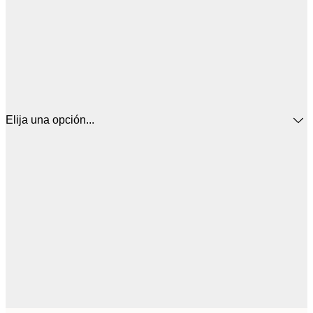
Elija una opción...