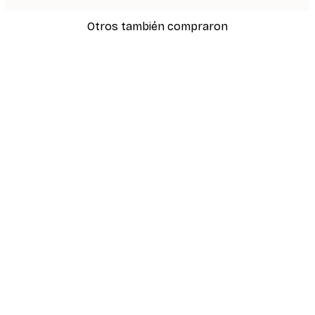
Otros también compraron