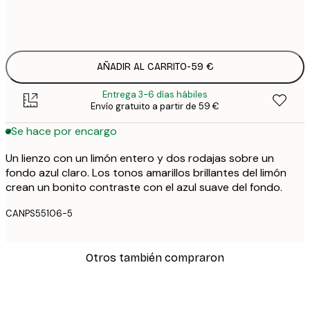
Sin marco
AÑADIR AL CARRITO
-
59 €
Entrega 3-6 días hábiles
Envío gratuito a partir de 59 €
Se hace por encargo
Un lienzo con un limón entero y dos rodajas sobre un
fondo azul claro. Los tonos amarillos brillantes del limón
crean un bonito contraste con el azul suave del fondo.
CANPS55106-5
Otros también compraron