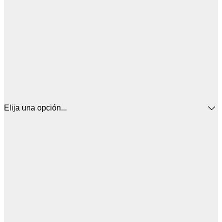
Elija una opción...