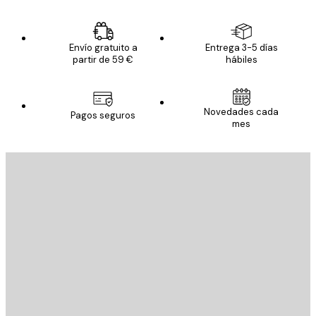
Envío gratuito a
Entrega 3-5 días
partir de 59 €
hábiles
Novedades cada
Pagos seguros
mes
E-mail
ENVIAR