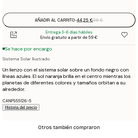
Sin marco
AÑADIR AL CARRITO
-
44,25 €
59 €
Entrega 3-6 días hábiles
Envío gratuito a partir de 59 €
Se hace por encargo
Sistema Solar Ilustrado
Un lienzo con el sistema solar sobre un fondo negro con
líneas azules. El sol naranja brilla en el centro mientras los
planetas de diferentes colores y tamaños orbitan a su
alrededor.
CANPS55126-5
Historia del precio
Otros también compraron