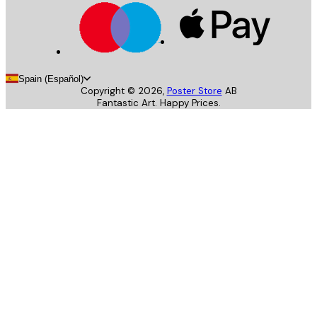
Spain (Español)
Copyright ©
2026
,
Poster Store
AB
Fantastic Art. Happy Prices.