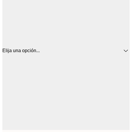
Elija una opción...