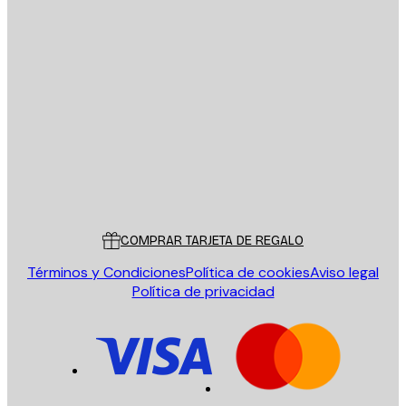
E-mail
ENVIAR
Tienda
Poster Store
Servicio al cliente
COMPRAR TARJETA DE REGALO
Términos y Condiciones
Política de cookies
Aviso legal
Política de privacidad