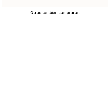
Otros también compraron