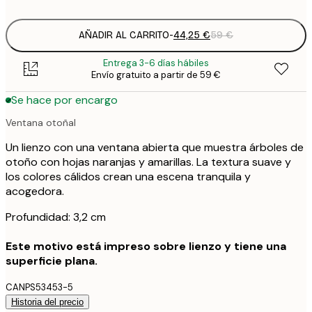
AÑADIR AL CARRITO
-
44,25 €
59 €
Entrega 3-6 días hábiles
Envío gratuito a partir de 59 €
Se hace por encargo
Ventana otoñal
Un lienzo con una ventana abierta que muestra árboles de
otoño con hojas naranjas y amarillas. La textura suave y
los colores cálidos crean una escena tranquila y
acogedora.
Profundidad: 3,2 cm
Este motivo está impreso sobre lienzo y tiene una
superficie plana.
CANPS53453-5
Historia del precio