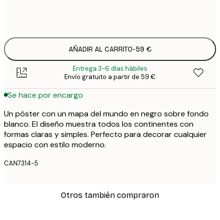
Sin marco
AÑADIR AL CARRITO
-
59 €
Entrega 3-6 días hábiles
Envío gratuito a partir de 59 €
Se hace por encargo
Un póster con un mapa del mundo en negro sobre fondo
blanco. El diseño muestra todos los continentes con
formas claras y simples. Perfecto para decorar cualquier
espacio con estilo moderno.
CAN7314-5
Otros también compraron