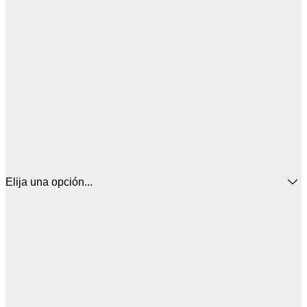
Elija una opción...