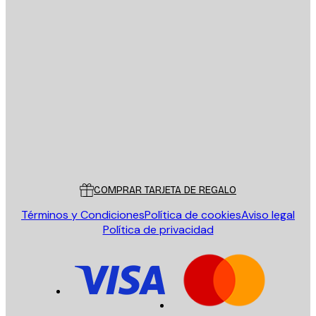
E-mail
ENVIAR
Tienda
Poster Store
Servicio al cliente
COMPRAR TARJETA DE REGALO
Términos y Condiciones
Política de cookies
Aviso legal
Política de privacidad