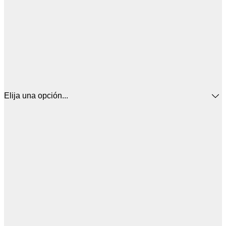
Elija una opción...