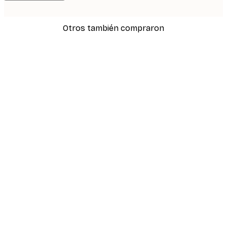
Otros también compraron