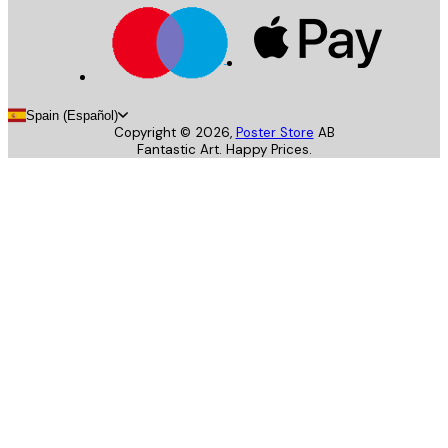
Spain (Español)
Copyright ©
2026
,
Poster Store
AB
Fantastic Art. Happy Prices.