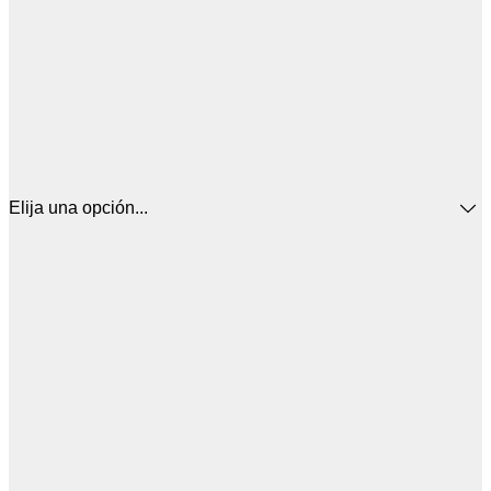
Elija una opción...