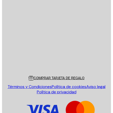
E-mail
ENVIAR
Tienda
Poster Store
Servicio al cliente
COMPRAR TARJETA DE REGALO
Términos y Condiciones
Política de cookies
Aviso legal
Política de privacidad