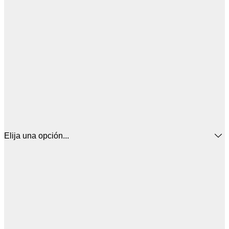
Elija una opción...