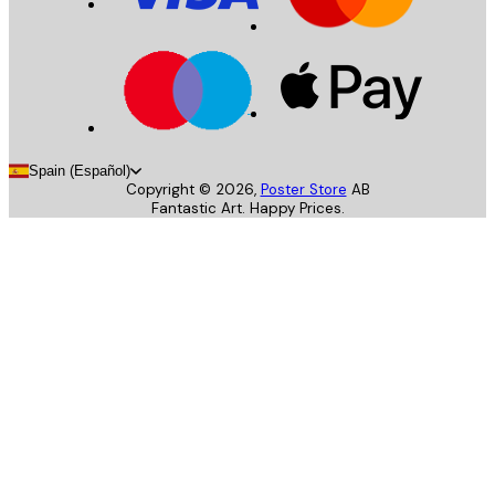
Spain (Español)
Copyright ©
2026
,
Poster Store
AB
Fantastic Art. Happy Prices.