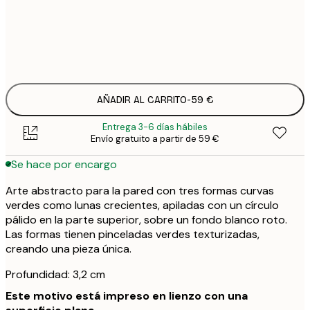
Sin marco
AÑADIR AL CARRITO
-
59 €
Entrega 3-6 días hábiles
Envío gratuito a partir de 59 €
Se hace por encargo
Arte abstracto para la pared con tres formas curvas
verdes como lunas crecientes, apiladas con un círculo
pálido en la parte superior, sobre un fondo blanco roto.
Las formas tienen pinceladas verdes texturizadas,
creando una pieza única.
Profundidad: 3,2 cm
Este motivo está impreso en lienzo con una