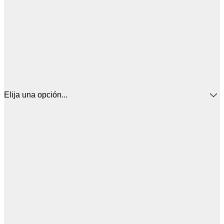
Elija una opción...