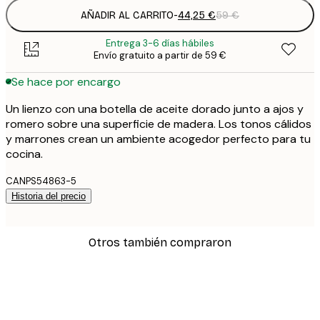
AÑADIR AL CARRITO
-
44,25 €
59 €
Entrega 3-6 días hábiles
Envío gratuito a partir de 59 €
Se hace por encargo
Un lienzo con una botella de aceite dorado junto a ajos y
romero sobre una superficie de madera. Los tonos cálidos
y marrones crean un ambiente acogedor perfecto para tu
cocina.
CANPS54863-5
Historia del precio
Otros también compraron