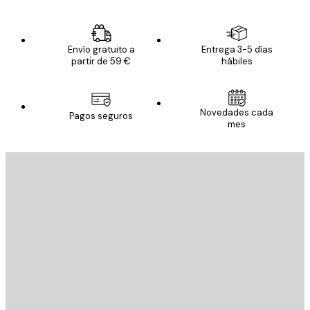
Envío gratuito a
Entrega 3-5 días
partir de 59 €
hábiles
Novedades cada
Pagos seguros
mes
E-mail
ENVIAR