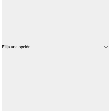
Elija una opción...