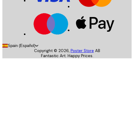
Spain (Español)
Copyright ©
2026
,
Poster Store
AB
Fantastic Art. Happy Prices.