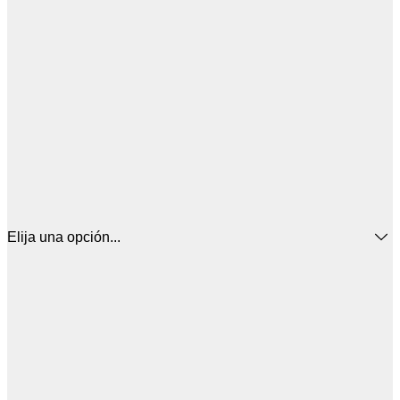
Elija una opción...