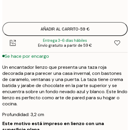
Sin marco
AÑADIR AL CARRITO
-
59 €
Entrega 3-6 días hábiles
Envío gratuito a partir de 59 €
Se hace por encargo
Un encantador lienzo que presenta una taza roja
decorada para parecer una casa invernal, con bastones
de caramelo, ventanas y una puerta. La taza tiene crema
batida y jarabe de chocolate en la parte superior y se
encuentra sobre un fondo nevado azul y blanco. Este lindo
lienzo es perfecto como arte de pared para su hogar o
cocina.
Profundidad: 3,2 cm
Este motivo está impreso en lienzo con una
superficie plana.