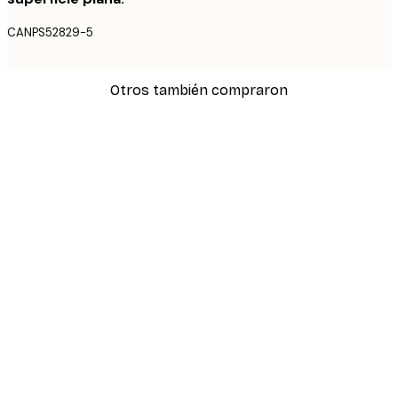
CANPS52829-5
Otros también compraron