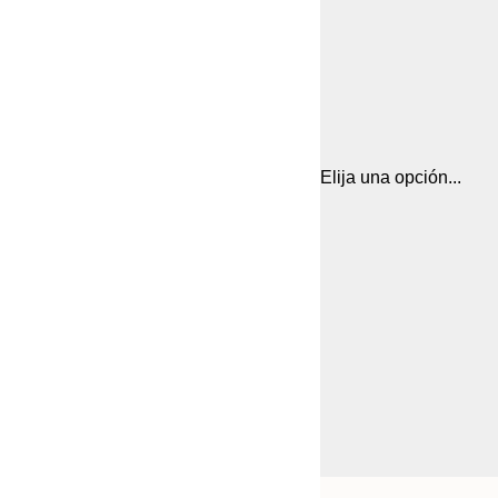
Elija una opción...