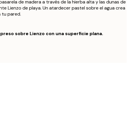
asarela de madera a través de la hierba alta y las dunas de
te Lienzo de playa. Un atardecer pastel sobre el agua crea
 tu pared.
preso sobre Lienzo con una superficie plana.