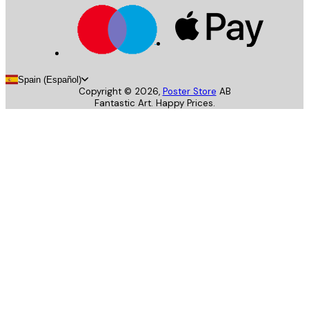
Spain (Español)
Copyright ©
2026
,
Poster Store
AB
Fantastic Art. Happy Prices.