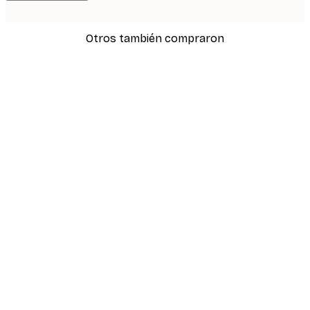
Otros también compraron