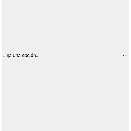
Elija una opción...