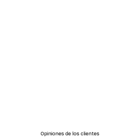
Opiniones de los clientes