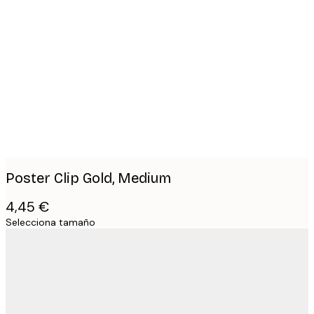
Product
images
Poster Clip Gold, Medium
4,45 €
Selecciona tamaño