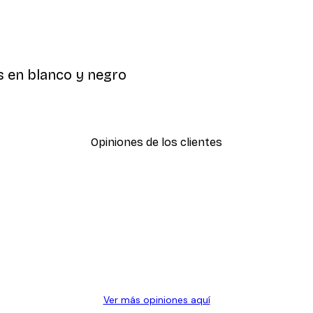
s en blanco y negro
Opiniones de los clientes
Ver más opiniones aquí