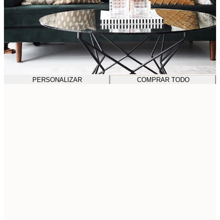
PERSONALIZAR
COMPRAR TODO