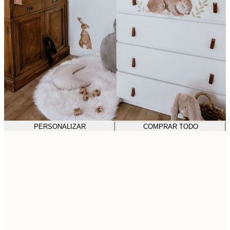
PERSONALIZAR
COMPRAR TODO