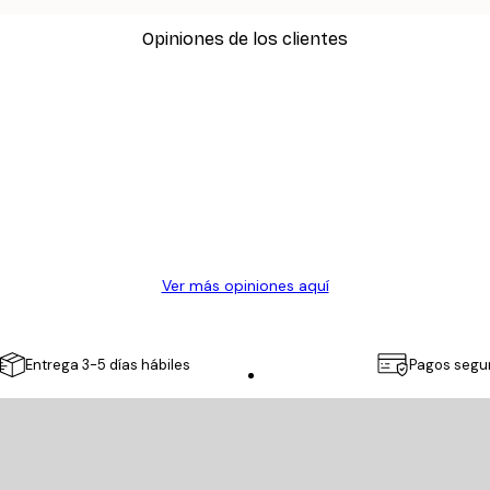
Opiniones de los clientes
Ver más opiniones aquí
Entrega 3-5 días hábiles
Pagos segu