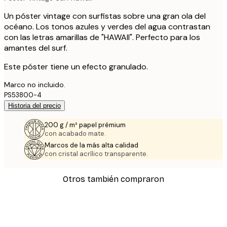
Un póster vintage con surfistas sobre una gran ola del
océano. Los tonos azules y verdes del agua contrastan
con las letras amarillas de "HAWAII". Perfecto para los
amantes del surf.
Este póster tiene un efecto granulado.
Marco no incluido.
PS53800-4
Historia del precio
200 g / m² papel prémium
con acabado mate.
Marcos de la más alta calidad
con cristal acrílico transparente.
Otros también compraron