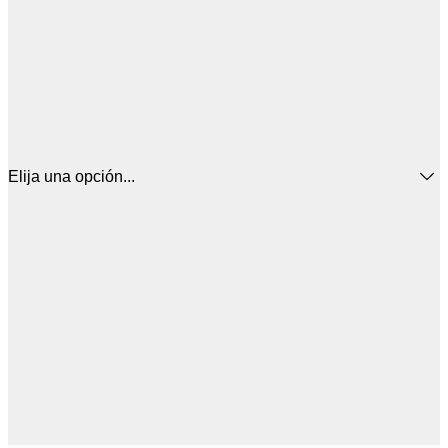
Elija una opción...