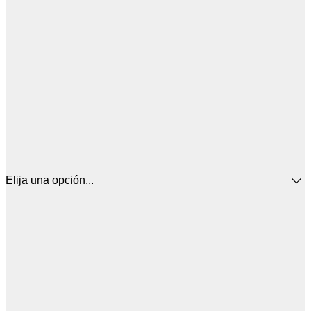
Elija una opción...