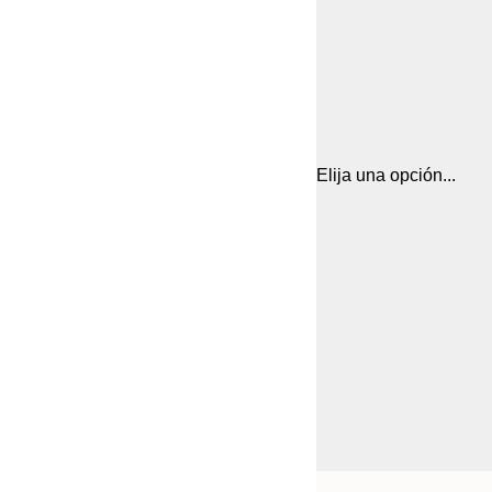
Elija una opción...