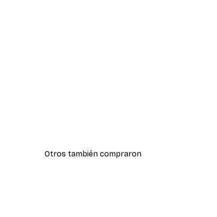
Otros también compraron