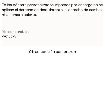
En los pósters personalizados impresos por encargo no se
aplican el derecho de desistimiento, el derecho de cambio
ni la compra abierta.
Marco no incluido.
PP0166-5
Otros también compraron