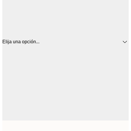
Elija una opción...