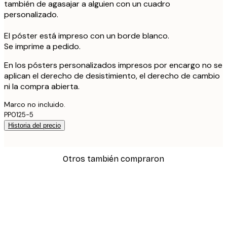
también de agasajar a alguien con un cuadro
personalizado.
El póster está impreso con un borde blanco.
Se imprime a pedido.
En los pósters personalizados impresos por encargo no se
aplican el derecho de desistimiento, el derecho de cambio
ni la compra abierta.
Marco no incluido.
PP0125-5
Historia del precio
Otros también compraron