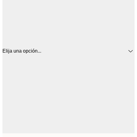
Elija una opción...