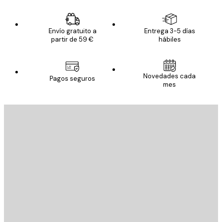
Envío gratuito a
Entrega 3-5 días
partir de 59 €
hábiles
Novedades cada
Pagos seguros
mes
E-mail
ENVIAR