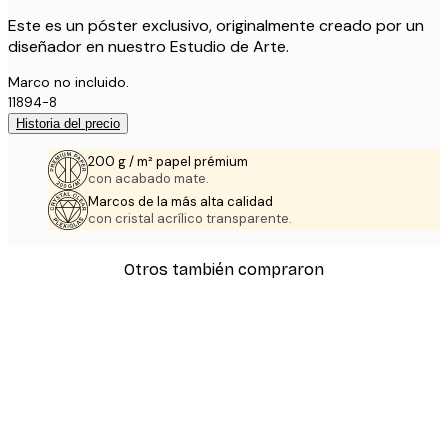
Este es un póster exclusivo, originalmente creado por un
diseñador en nuestro Estudio de Arte.
Marco no incluido.
11894-8
Historia del precio
200 g / m² papel prémium
con acabado mate.
Marcos de la más alta calidad
con cristal acrílico transparente.
Otros también compraron