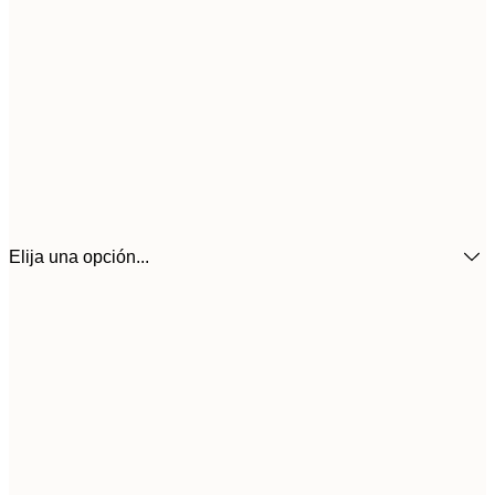
Elija una opción...