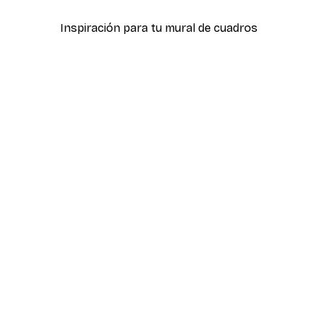
Inspiración para tu mural de cuadros