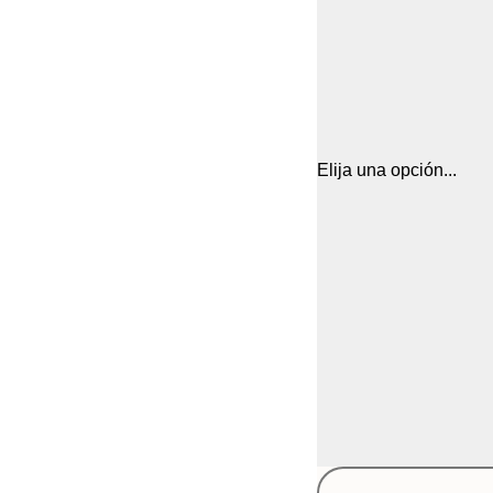
Elija una opción...