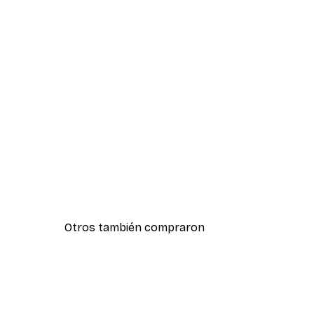
Otros también compraron