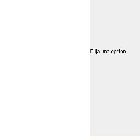
Elija una opción...