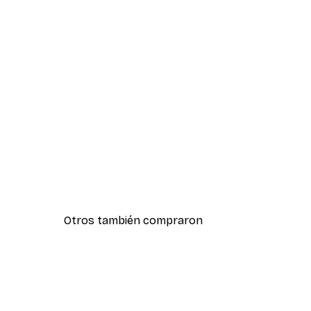
Otros también compraron