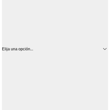
Elija una opción...