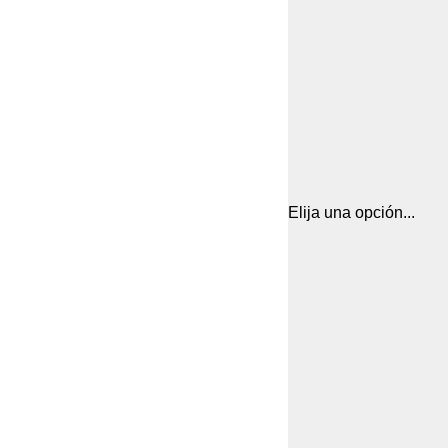
Elija una opción...