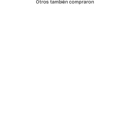
Otros también compraron