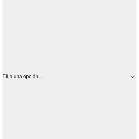
Elija una opción...