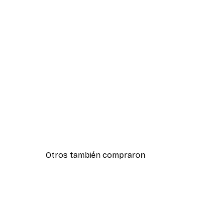
Otros también compraron