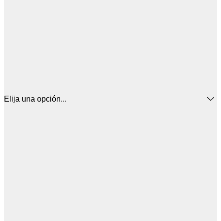
Elija una opción...