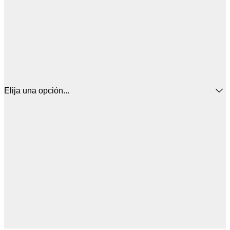
Elija una opción...