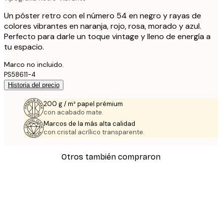
Un póster retro con el número 54 en negro y rayas de
colores vibrantes en naranja, rojo, rosa, morado y azul.
Perfecto para darle un toque vintage y lleno de energía a
tu espacio.
Marco no incluido.
PS58611-4
Historia del precio
200 g / m² papel prémium
con acabado mate.
Marcos de la más alta calidad
con cristal acrílico transparente.
Otros también compraron