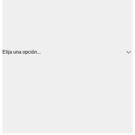
Elija una opción...