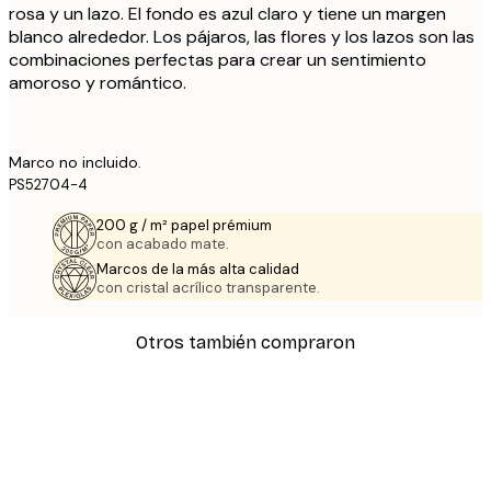
rosa y un lazo. El fondo es azul claro y tiene un margen
blanco alrededor. Los pájaros, las flores y los lazos son las
combinaciones perfectas para crear un sentimiento
amoroso y romántico.
Marco no incluido.
PS52704-4
200 g / m² papel prémium
con acabado mate.
Marcos de la más alta calidad
con cristal acrílico transparente.
Otros también compraron