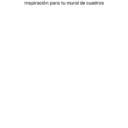
Inspiración para tu mural de cuadros