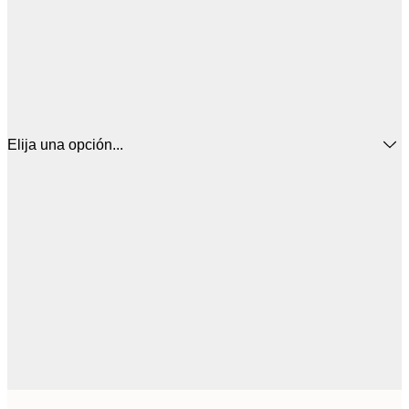
Elija una opción...