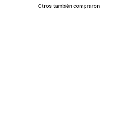
Otros también compraron