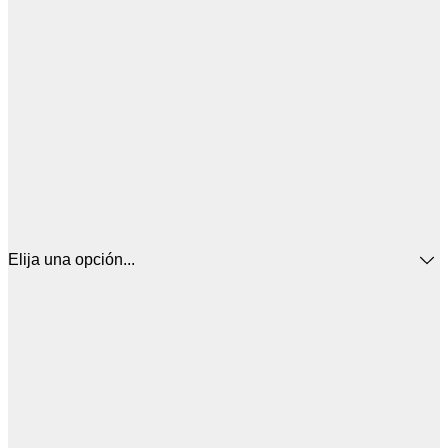
Elija una opción...