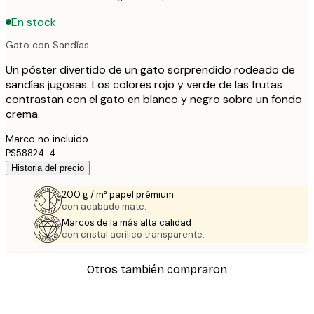
En stock
Gato con Sandías
Un póster divertido de un gato sorprendido rodeado de
sandías jugosas. Los colores rojo y verde de las frutas
contrastan con el gato en blanco y negro sobre un fondo
crema.
Marco no incluido.
PS58824-4
Historia del precio
200 g / m² papel prémium
con acabado mate.
Marcos de la más alta calidad
con cristal acrílico transparente.
Otros también compraron