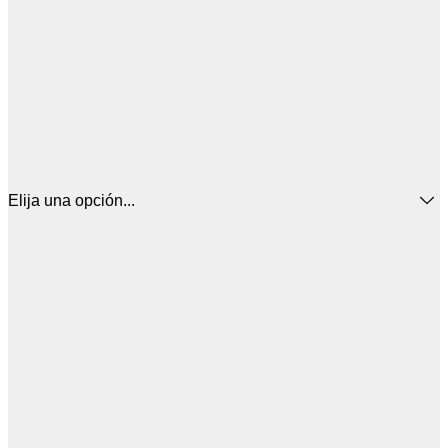
Elija una opción...