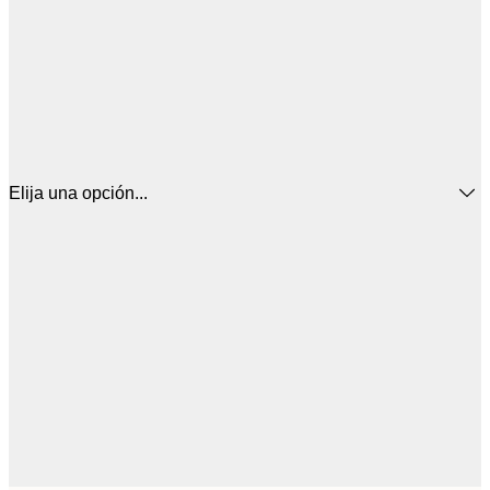
Elija una opción...