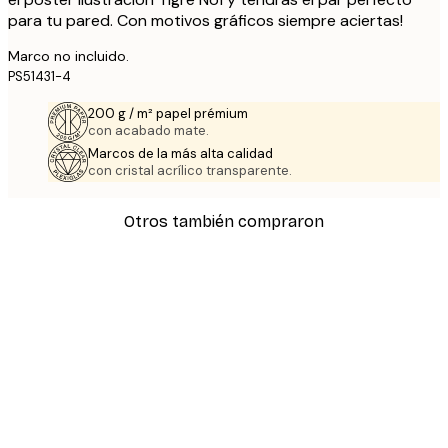
para tu pared. Con motivos gráficos siempre aciertas!
Marco no incluido.
PS51431-4
200 g / m² papel prémium
con acabado mate.
Marcos de la más alta calidad
con cristal acrílico transparente.
Otros también compraron