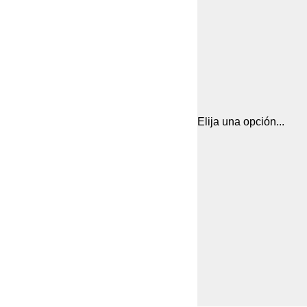
Elija una opción...