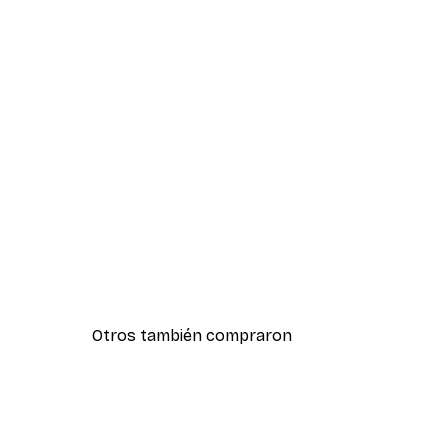
Otros también compraron